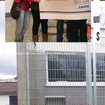
Unterstützen Sie uns durch Ihre Online-Spende: