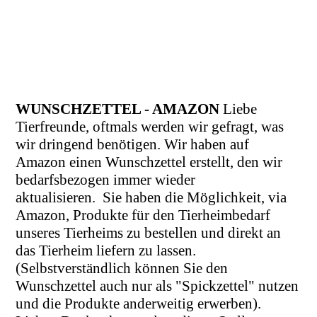
WUNSCHZETTEL - AMAZON
Liebe
Tierfreunde, oftmals werden wir gefragt, was
wir dringend benötigen. Wir haben auf
Amazon einen Wunschzettel erstellt, den wir
bedarfsbezogen immer wieder
aktualisieren.
Sie haben die Möglichkeit, via
Amazon, Produkte für den Tierheimbedarf
unseres Tierheims zu bestellen und direkt an
das Tierheim liefern zu lassen.
(Selbstverständlich können Sie den
Wunschzettel auch nur als "Spickzettel" nutzen
und die Produkte anderweitig erwerben).