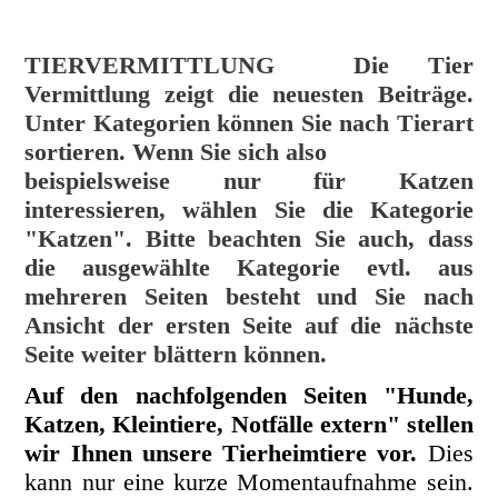
TIERVERMITTLUNG
Die Tier
Vermittlung zeigt die neuesten Beiträge.
Unter Kategorien können Sie nach Tierart
sortieren. Wenn Sie sich also
beispielsweise nur für Katzen
interessieren, wählen Sie die Kategorie
"Katzen". Bitte beachten Sie auch, dass
die ausgewählte Kategorie evtl. aus
mehreren Seiten besteht und Sie nach
Ansicht der ersten Seite auf die nächste
Seite weiter blättern können.
Auf den nachfolgenden Seiten "Hunde,
Katzen, Kleintiere, Notfälle extern" stellen
wir Ihnen unsere Tierheimtiere vor.
Dies
kann nur eine kurze Momentaufnahme sein.