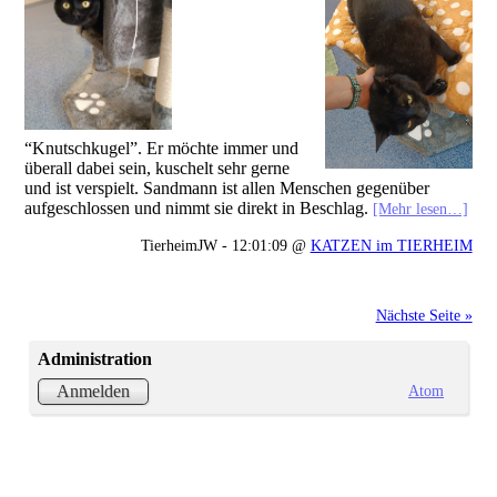
“Knutschkugel”. Er möchte immer und
überall dabei sein, kuschelt sehr gerne
und ist verspielt. Sandmann ist allen Menschen gegenüber
aufgeschlossen und nimmt sie direkt in Beschlag.
[Mehr lesen…]
TierheimJW - 12:01:09 @
KATZEN im TIERHEIM
Nächste Seite »
Administration
Atom
Anmelden