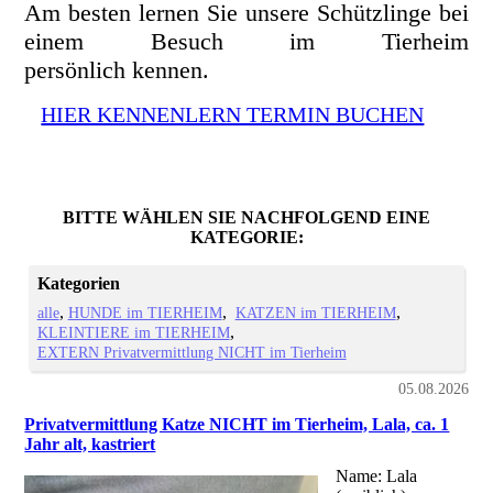
Am besten lernen Sie unsere Schützlinge bei
einem Besuch im Tierheim
persönlich kennen.
HIER KENNENLERN TERMIN BUCHEN
BITTE WÄHLEN SIE NACHFOLGEND EINE
KATEGORIE:
Kategorien
alle
HUNDE im TIERHEIM
KATZEN im TIERHEIM
KLEINTIERE im TIERHEIM
EXTERN Privatvermittlung NICHT im Tierheim
05.08.2026
Privatvermittlung Katze NICHT im Tierheim, Lala, ca. 1
Jahr alt, kastriert
Name: Lala