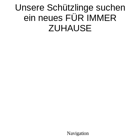
Unsere Schützlinge suchen
ein neues FÜR IMMER
ZUHAUSE
Navigation