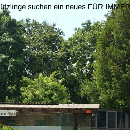
hützlinge suchen ein neues FÜR IMM