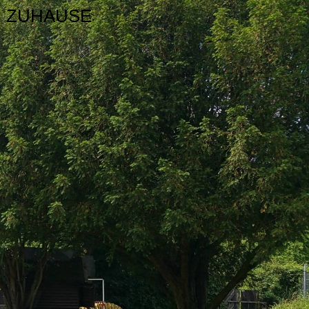
ER ZUHAUSE