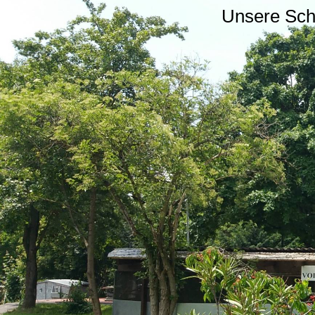
Unsere Sc